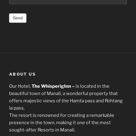
ABOUT US
Our Hotel,
The WhisperigInn –
is located in the
beautiful town of Manali, a wonderful property that
offers majestic views of the Hamta pass and Rohtang
la pass.
The resort is renowned for creating a remarkable
presence in the town, making it one of the most
sought-after Resorts in Manali.