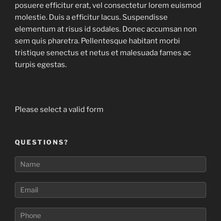
posuere efficitur erat, vel consectetur lorem euismod
molestie. Duis a efficitur lacus. Suspendisse
elementum at risus id sodales. Donec accumsan non
sem quis pharetra. Pellentesque habitant morbi
tristique senectus et netus et malesuada fames ac
turpis egestas.
Please select a valid form
QUESTIONS?