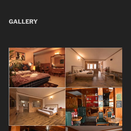
GALLERY