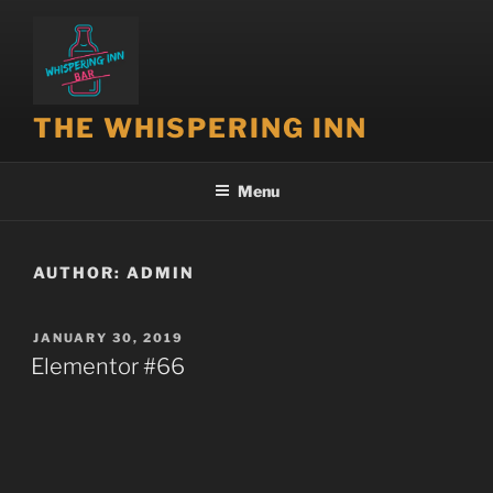
THE WHISPERING INN
Menu
AUTHOR:
ADMIN
JANUARY 30, 2019
Elementor #66