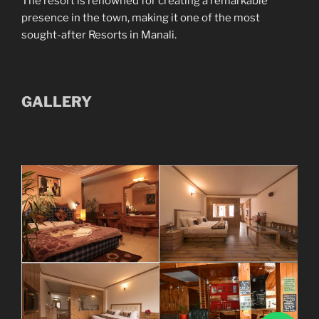
The resort is renowned for creating a remarkable
presence in the town, making it one of the most
sought-after Resorts in Manali.
GALLERY