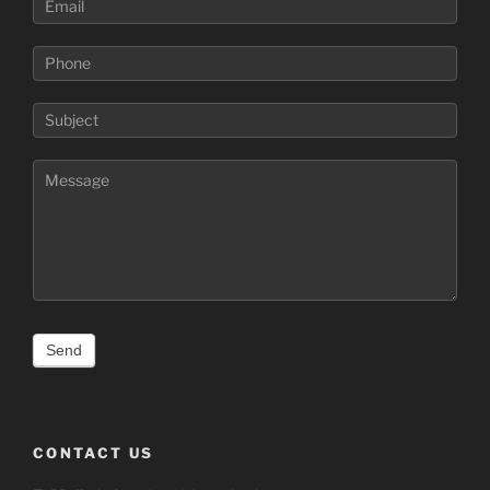
CONTACT US