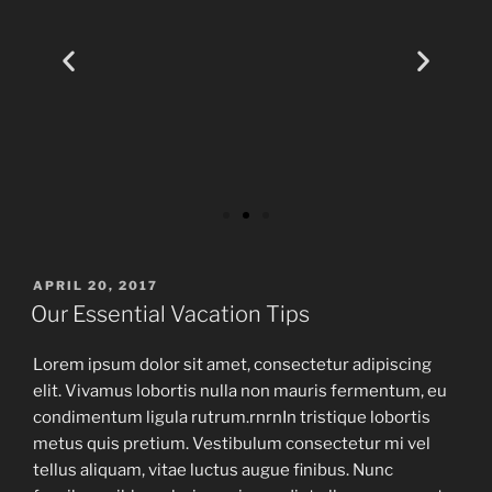
APRIL 20, 2017
Our Essential Vacation Tips
Lorem ipsum dolor sit amet, consectetur adipiscing
elit. Vivamus lobortis nulla non mauris fermentum, eu
condimentum ligula rutrum.rnrnIn tristique lobortis
metus quis pretium. Vestibulum consectetur mi vel
tellus aliquam, vitae luctus augue finibus. Nunc