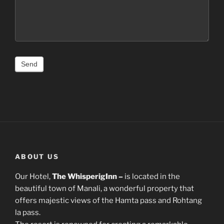
ABOUT US
Our Hotel,
The WhisperigInn –
is located in the
beautiful town of Manali, a wonderful property that
offers majestic views of the Hamta pass and Rohtang
la pass.