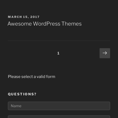
MARCH 15, 2017
Awesome WordPress Themes
1
Please select a valid form
QUESTIONS?